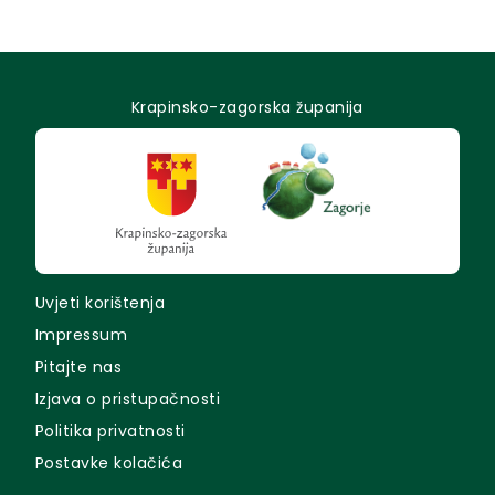
Krapinsko-zagorska županija
Uvjeti korištenja
Impressum
Pitajte nas
Izjava o pristupačnosti
Politika privatnosti
Postavke kolačića