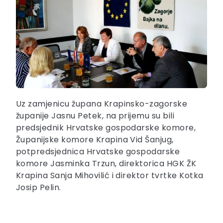
Uz zamjenicu župana Krapinsko-zagorske
županije Jasnu Petek, na prijemu su bili
predsjednik Hrvatske gospodarske komore,
Županijske komore Krapina Vid Šanjug,
potpredsjednica Hrvatske gospodarske
komore Jasminka Trzun, direktorica HGK ŽK
Krapina Sanja Mihovilić i direktor tvrtke Kotka
Josip Pelin.