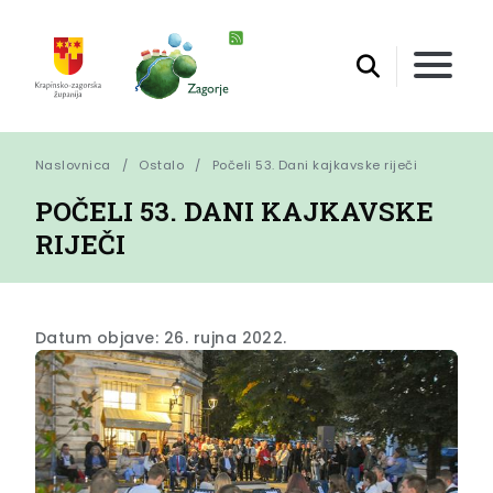
Naslovnica
Ostalo
Počeli 53. Dani kajkavske riječi
POČELI 53. DANI KAJKAVSKE
RIJEČI
Datum objave: 26. rujna 2022.