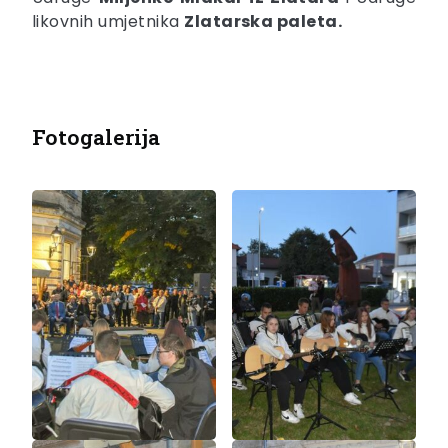
likovnih umjetnika
Zlatarska paleta.
Fotogalerija