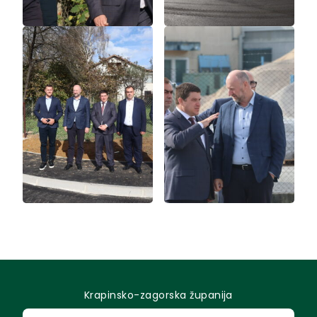
Krapinsko-zagorska županija