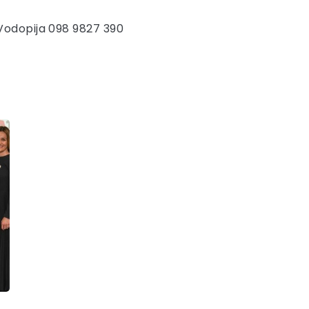
Vodopija 098 9827 390