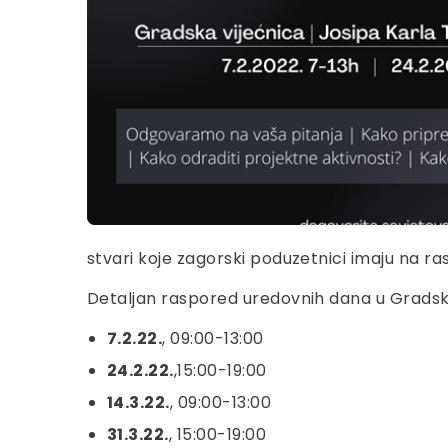
stvari koje zagorski poduzetnici imaju na ra
Detaljan raspored uredovnih dana u Gradskoj
7.2.22.
, 09:00-13:00
24.2.22.
,15:00-19:00
14.3.22.
, 09:00-13:00
31.3.22.
, 15:00-19:00