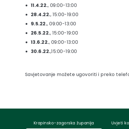
11.4.22.
, 09:00-13:00
28.4.22.
, 15:00-19:00
9.5.22.
, 09:00-13:00
26.5.22.
, 15:00-19:00
13.6.22.
, 09:00-13:00
30.6.22.
,15:00-19:00
Savjetovanje možete ugovoriti i preko telefo
Krapinsko-zagorska županija
Uvjeti k