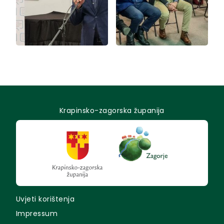
Krapinsko-zagorska županija
Uvjeti korištenja
Impressum