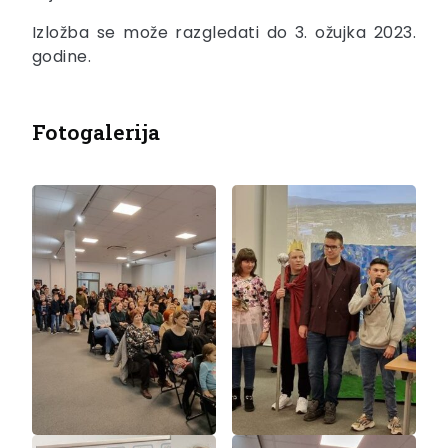
Izložba se može razgledati do 3. ožujka 2023.
godine.
Fotogalerija