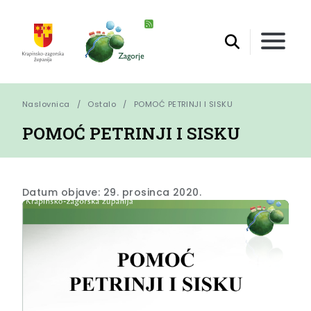
Naslovnica
Ostalo
POMOĆ PETRINJI I SISKU
POMOĆ PETRINJI I SISKU
Datum objave: 29. prosinca 2020.