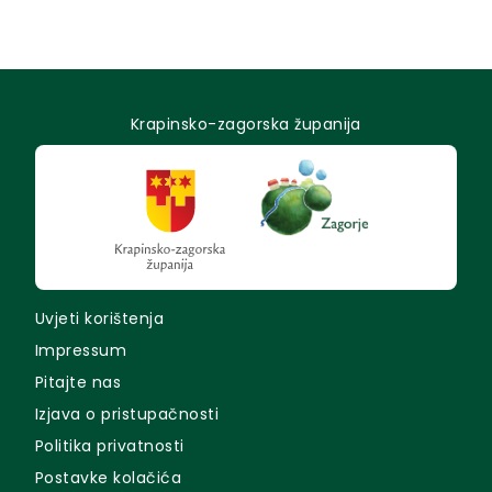
Krapinsko-zagorska županija
Uvjeti korištenja
Impressum
Pitajte nas
Izjava o pristupačnosti
Politika privatnosti
Postavke kolačića