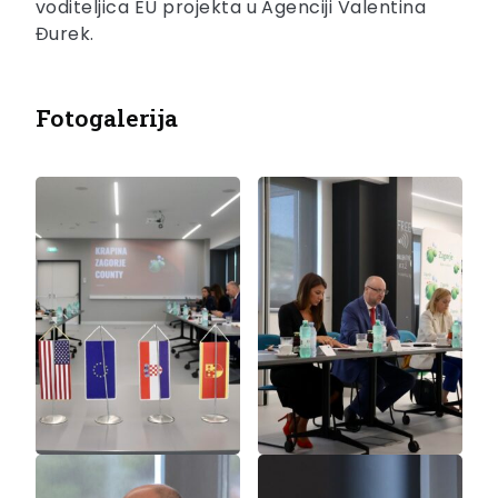
voditeljica EU projekta u Agenciji Valentina
Đurek.
Fotogalerija