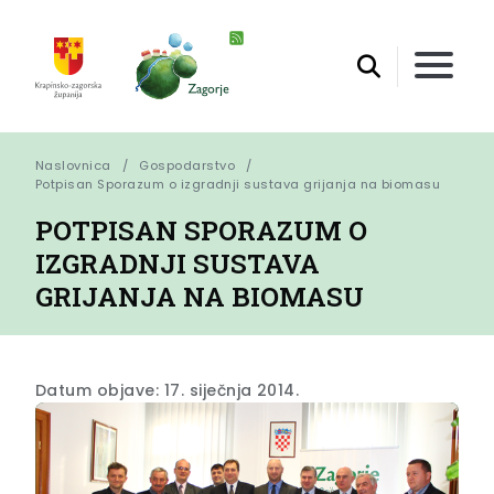
Naslovnica
Gospodarstvo
Potpisan Sporazum o izgradnji sustava grijanja na biomasu
POTPISAN SPORAZUM O
IZGRADNJI SUSTAVA
GRIJANJA NA BIOMASU
Datum objave: 17. siječnja 2014.