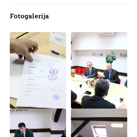
Fotogalerija