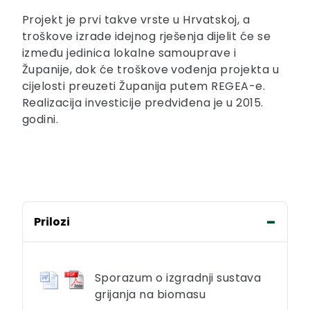
Projekt je prvi takve vrste u Hrvatskoj, a
troškove izrade idejnog rješenja dijelit će se
između jedinica lokalne samouprave i
Županije, dok će troškove vođenja projekta u
cijelosti preuzeti Županija putem REGEA-e.
Realizacija investicije predviđena je u 2015.
godini.
Prilozi
Sporazum o izgradnji sustava
grijanja na biomasu