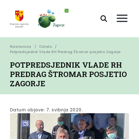
Naslovnica
Ostalo
Potpredsjednik Vlade RH Predrag Štromar posjetio Zagorje
POTPREDSJEDNIK VLADE RH
PREDRAG ŠTROMAR POSJETIO
ZAGORJE
Datum objave: 7. svibnja 2020.