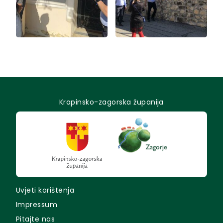
Krapinsko-zagorska županija
Uvjeti korištenja
Impressum
Pitajte nas