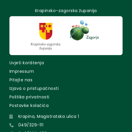
Krapinsko-zagorska županija
Uvjeti korištenja
Impressum
Pitajte nas
Izjava o pristupačnosti
Politika privatnosti
Postavke kolačića
Krapina, Magistratska ulica 1
049/329-111