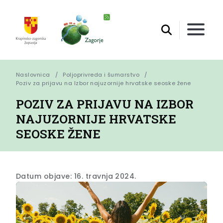
Naslovnica
Poljoprivreda i šumarstvo
Poziv za prijavu na Izbor najuzornije hrvatske seoske žene
POZIV ZA PRIJAVU NA IZBOR
NAJUZORNIJE HRVATSKE
SEOSKE ŽENE
Datum objave: 16. travnja 2024.