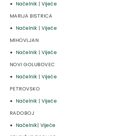
Načelnik
|
Vijeće
MARIJA BISTRICA
Načelnik
|
Vijeće
MIHOVLJAN
Načelnik
|
Vijeće
NOVI GOLUBOVEC
Načelnik
|
Vijeće
PETROVSKO
Načelnik
|
Vijeće
RADOBOJ
Načelnik
|
Vijeće