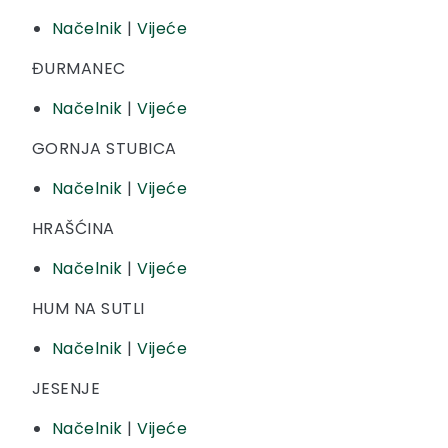
Načelnik
|
Vijeće
ĐURMANEC
Načelnik
|
Vijeće
GORNJA STUBICA
Načelnik
|
Vijeće
HRAŠĆINA
Načelnik
|
Vijeće
HUM NA SUTLI
Načelnik
|
Vijeće
JESENJE
Načelnik
|
Vijeće