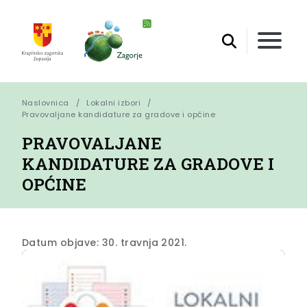
Naslovnica
Lokalni izbori
Pravovaljane kandidature za gradove i općine
PRAVOVALJANE
KANDIDATURE ZA GRADOVE I
OPĆINE
Datum objave: 30. travnja 2021.