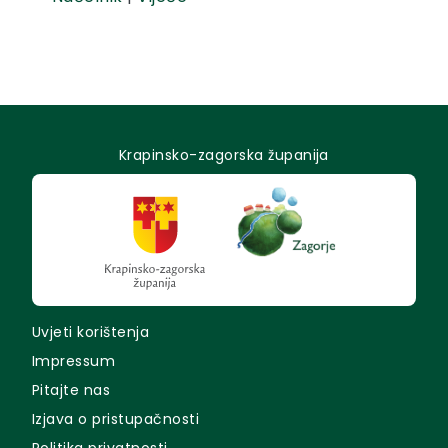
Krapinsko-zagorska županija
Uvjeti korištenja
Impressum
Pitajte nas
Izjava o pristupačnosti