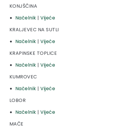
KONJŠČINA
Načelnik
|
Vijeće
KRALJEVEC NA SUTLI
Načelnik
|
Vijeće
KRAPINSKE TOPLICE
Načelnik
|
Vijeće
KUMROVEC
Načelnik
|
Vijeće
LOBOR
Načelnik
|
Vijeće
MAČE