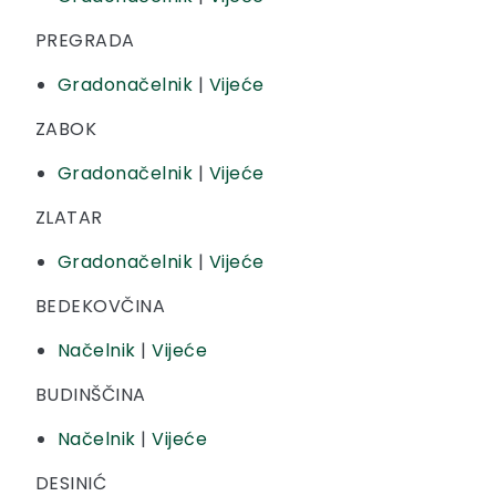
PREGRADA
Gradonačelnik
|
Vijeće
ZABOK
Gradonačelnik
|
Vijeće
ZLATAR
Gradonačelnik
|
Vijeće
BEDEKOVČINA
Načelnik
|
Vijeće
BUDINŠČINA
Načelnik
|
Vijeće
DESINIĆ