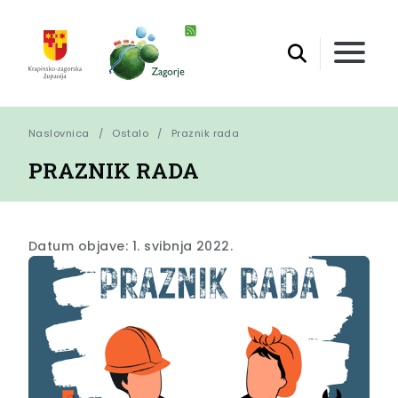
Naslovnica
Ostalo
Praznik rada
PRAZNIK RADA
Datum objave: 1. svibnja 2022.