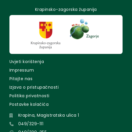
Krapinsko-zagorska županija
Uvjeti korištenja
Impressum
Pitajte nas
Izjava o pristupačnosti
Politika privatnosti
Postavke kolačića
Krapina, Magistratska ulica 1
049/329-111