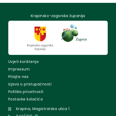
Krapinsko-zagorska županija
Uvjeti korištenja
Impressum
Pitajte nas
Izjava o pristupačnosti
Politika privatnosti
Postavke kolačića
Krapina, Magistratska ulica 1