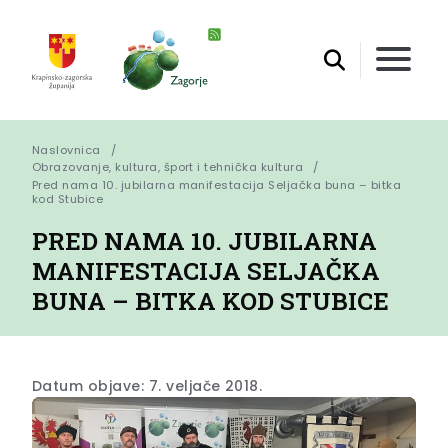
Naslovnica
Obrazovanje, kultura, šport i tehnička kultura
Pred nama 10. jubilarna manifestacija Seljačka buna – bitka 
kod Stubice
PRED NAMA 10. JUBILARNA
MANIFESTACIJA SELJAČKA
BUNA – BITKA KOD STUBICE
Datum objave: 7. veljače 2018.