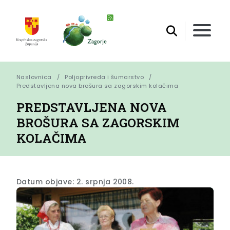
Naslovnica
Poljoprivreda i šumarstvo
Predstavljena nova brošura sa zagorskim kolačima
PREDSTAVLJENA NOVA
BROŠURA SA ZAGORSKIM
KOLAČIMA
Datum objave: 2. srpnja 2008.