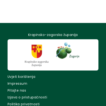
Krapinsko-zagorska županija
Uvjeti korištenja
Impressum
Pitajte nas
Izjava o pristupačnosti
Politika privatnosti