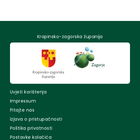
Krapinsko-zagorska županija
Uvjeti korištenja
Impressum
Pitajte nas
Izjava o pristupačnosti
Politika privatnosti
Postavke kolačića