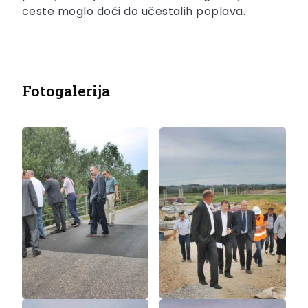
ceste moglo doći do učestalih poplava.
Fotogalerija