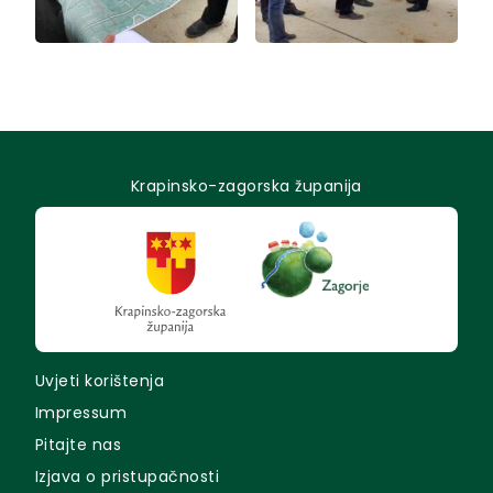
Krapinsko-zagorska županija
Uvjeti korištenja
Impressum
Pitajte nas
Izjava o pristupačnosti