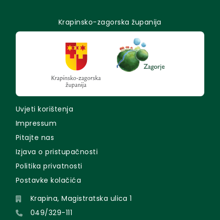
Krapinsko-zagorska županija
Uvjeti korištenja
Impressum
Pitajte nas
Izjava o pristupačnosti
Politika privatnosti
Postavke kolačića
Krapina, Magistratska ulica 1
049/329-111