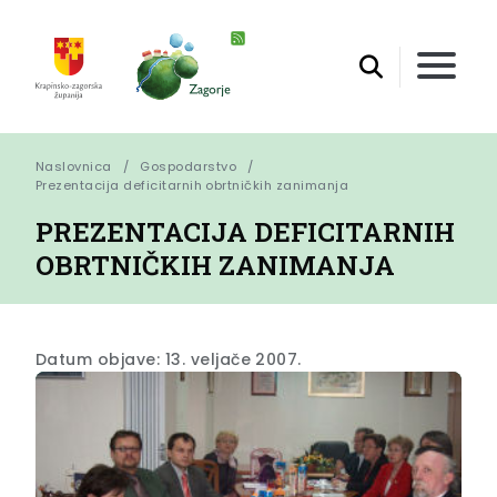
Naslovnica
Gospodarstvo
Prezentacija deficitarnih obrtničkih zanimanja
PREZENTACIJA DEFICITARNIH
OBRTNIČKIH ZANIMANJA
Datum objave: 13. veljače 2007.