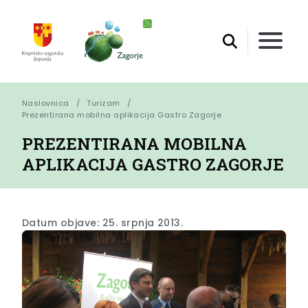
Naslovnica
Turizam
Prezentirana mobilna aplikacija Gastro Zagorje
PREZENTIRANA MOBILNA
APLIKACIJA GASTRO ZAGORJE
Datum objave: 25. srpnja 2013.