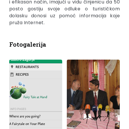
i efikasan način, imajući u vidu činjenicu da 50
posto gostiju svoje odluke o turističkom
dolasku donosi uz pomoć informacija koje
pruža Internet.
Fotogalerija