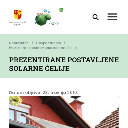
Naslovnica
Gospodarstvo
Prezentirane postavljene solarne ćelije
PREZENTIRANE POSTAVLJENE
SOLARNE ĆELIJE
Datum objave: 28. travnja 2010.