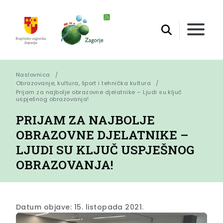
Naslovnica
Obrazovanje, kultura, šport i tehnička kultura
Prijam za najbolje obrazovne djelatnike – Ljudi su ključ 
uspješnog obrazovanja!
PRIJAM ZA NAJBOLJE
OBRAZOVNE DJELATNIKE –
LJUDI SU KLJUČ USPJEŠNOG
OBRAZOVANJA!
Datum objave: 15. listopada 2021.