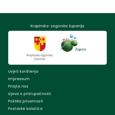
Krapinsko-zagorska županija
Uvjeti korištenja
Impressum
Pitajte nas
Izjava o pristupačnosti
Politika privatnosti
Postavke kolačića