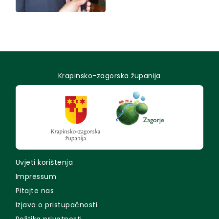
Krapinsko-zagorska županija
Uvjeti korištenja
Impressum
Pitajte nas
Izjava o pristupačnosti