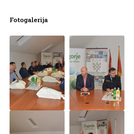
Fotogalerija