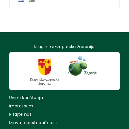
Krapinsko-zagorska županija
Uvjeti korištenja
Impressum
Pitajte nas
Izjava o pristupačnosti