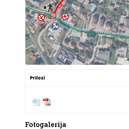
Prilozi
Fotogalerija