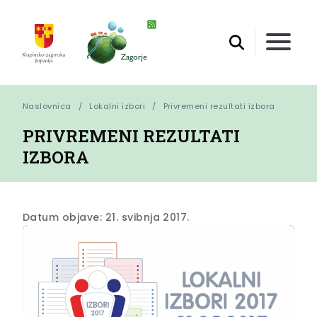
Naslovnica
Lokalni izbori
Privremeni rezultati izbora
PRIVREMENI REZULTATI
IZBORA
Datum objave: 21. svibnja 2017.