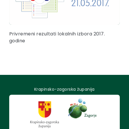
Privremeni rezultati lokalnih izbora 2017.
godine
Krapinsko-zagorska županija