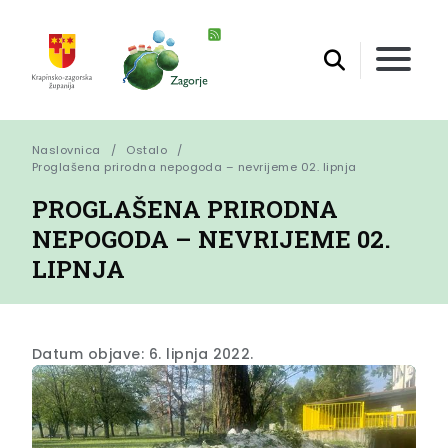
Naslovnica
Ostalo
Proglašena prirodna nepogoda – nevrijeme 02. lipnja
PROGLAŠENA PRIRODNA
NEPOGODA – NEVRIJEME 02.
LIPNJA
Datum objave: 6. lipnja 2022.