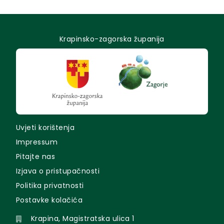
Krapinsko-zagorska županija
Uvjeti korištenja
Impressum
Pitajte nas
Izjava o pristupačnosti
Politika privatnosti
Postavke kolačića
Krapina, Magistratska ulica 1