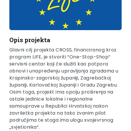
Opis projekta
Glavni cilj projekta CROSS, financiranog kroz
program LIFE, je stvoriti “One-Stop-Shop”
servisni centar koji će služiti kao potpora
obnovi i unapređenju upravljanja zgradama u
Krapinsko-zagorskoj županiji, Zagrebačkoj
županiji, Karlovačkoj županiji i Gradu Zagrebu.
Osim toga, projekt ima opciju proširenja na
ostale jedinice lokalne i regionalne
samouprave u Republici Hrvatskoj nakon
završetka projekta na tako zvanim pilot
područjima te stoga ima ulogu svojevrsnog
„svjetionika“.