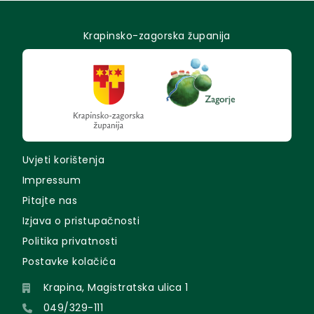
Krapinsko-zagorska županija
Uvjeti korištenja
Impressum
Pitajte nas
Izjava o pristupačnosti
Politika privatnosti
Postavke kolačića
Krapina, Magistratska ulica 1
049/329-111