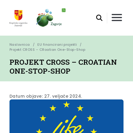
Naslovnica
EU financirani projekti
Projekt CROSS – CRoatian One-Stop-Shop
PROJEKT CROSS – CROATIAN
ONE-STOP-SHOP
Datum objave: 27. veljače 2024.