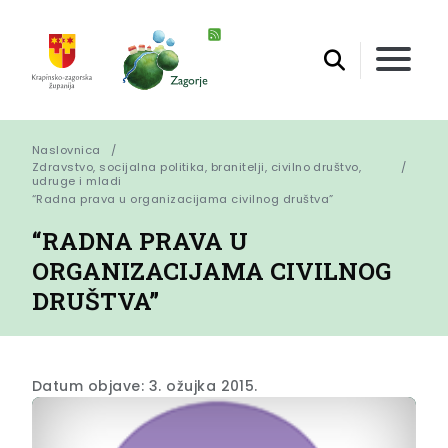
Naslovnica
Zdravstvo, socijalna politika, branitelji, civilno društvo,
udruge i mladi
“Radna prava u organizacijama civilnog društva”
“RADNA PRAVA U
ORGANIZACIJAMA CIVILNOG
DRUŠTVA”
Datum objave: 3. ožujka 2015.