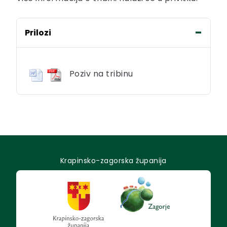
Prilozi
Poziv na tribinu
Krapinsko-zagorska županija