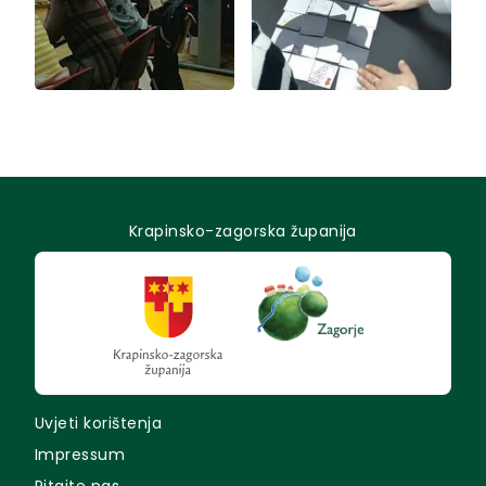
Krapinsko-zagorska županija
Uvjeti korištenja
Impressum