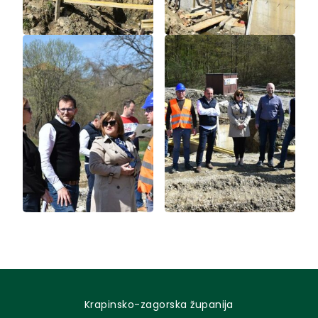
Krapinsko-zagorska županija