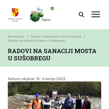
Naslovnica
Promet i komunalna infrastruktura
Radovi na sanaciji mosta u Sušobregu
RADOVI NA SANACIJI MOSTA
U SUŠOBREGU
Datum objave: 13. travnja 2022.