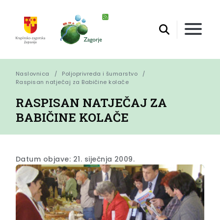
Naslovnica
Poljoprivreda i šumarstvo
Raspisan natječaj za Babičine kolače
RASPISAN NATJEČAJ ZA
BABIČINE KOLAČE
Datum objave: 21. siječnja 2009.