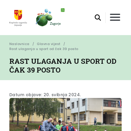
Naslovnica
Glavna vijest
Rast ulaganja u sport od čak 39 posto
RAST ULAGANJA U SPORT OD
ČAK 39 POSTO
Datum objave: 20. svibnja 2024.