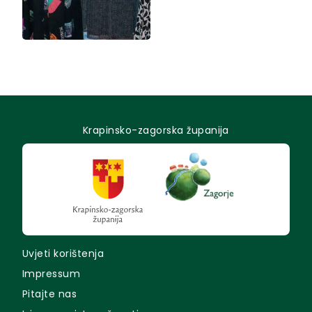
Krapinsko-zagorska županija
Uvjeti korištenja
Impressum
Pitajte nas