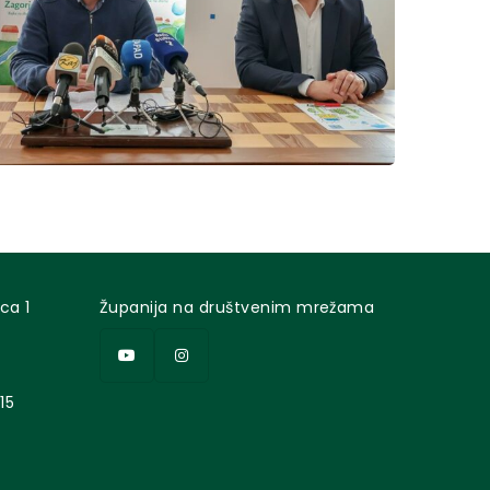
ca 1
Županija na društvenim mrežama
15