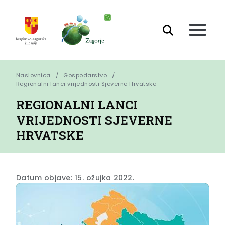
Naslovnica
Gospodarstvo
Regionalni lanci vrijednosti Sjeverne Hrvatske
REGIONALNI LANCI
VRIJEDNOSTI SJEVERNE
HRVATSKE
Datum objave: 15. ožujka 2022.