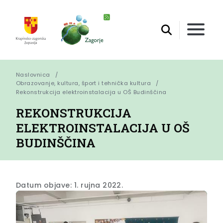
Naslovnica
Obrazovanje, kultura, šport i tehnička kultura
Rekonstrukcija elektroinstalacija u OŠ Budinščina
REKONSTRUKCIJA
ELEKTROINSTALACIJA U OŠ
BUDINŠČINA
Datum objave: 1. rujna 2022.