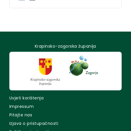
Krapinsko-zagorska županija
Uvjeti korištenja
Impressum
Pitajte nas
Izjava o pristupačnosti