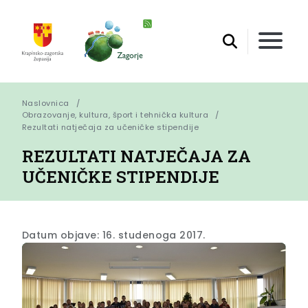
Naslovnica
Obrazovanje, kultura, šport i tehnička kultura
Rezultati natječaja za učeničke stipendije
REZULTATI NATJEČAJA ZA
UČENIČKE STIPENDIJE
Datum objave: 16. studenoga 2017.