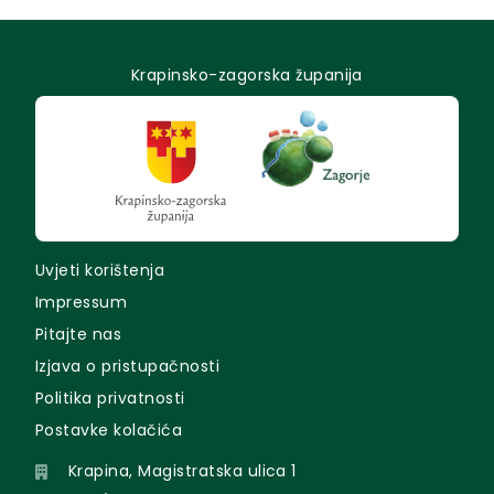
Krapinsko-zagorska županija
Uvjeti korištenja
Impressum
Pitajte nas
Izjava o pristupačnosti
Politika privatnosti
Postavke kolačića
Krapina, Magistratska ulica 1