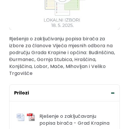
Rješenja o zaključivanju popisa birača za
izbore za članove Vijeća mjesnih odbora na
području Grada Krapine i općina: Budinščina,
Đurmanec, Gornja Stubica, Hrašćina,
Konjščina, Lobor, Mače, Mihovljan i Veliko
Trgovišće
Prilozi
Rješenje o zaključavanju
popisa birača - Grad Krapina