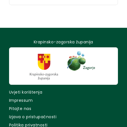
Krapinsko-zagorska županija
Uvjeti korištenja
Impressum
Pitajte nas
Izjava o pristupačnosti
Politika privatnosti