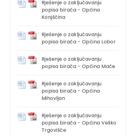
Rješenje o zaključavanju
popisa birača - Općina
Konjščina
Rješenje o zaključavanju
popisa birača - Općina Lobor
Rješenje o zaključavanju
popisa birača - Općina Mače
Rješenje o zaključavanju
popisa birača - Općina
Mihovljan
Rješenje o zaključavanju
popisa birača - Općina Veliko
Trgovišće