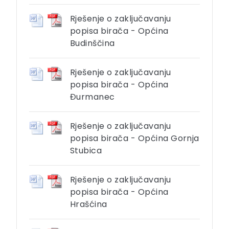
Rješenje o zaključavanju
popisa birača - Općina
Budinščina
Rješenje o zaključavanju
popisa birača - Općina
Đurmanec
Rješenje o zaključavanju
popisa birača - Općina Gornja
Stubica
Rješenje o zaključavanju
popisa birača - Općina
Hrašćina