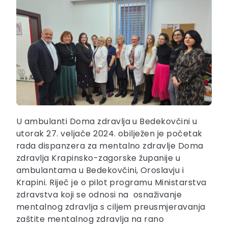
U ambulanti Doma zdravlja u Bedekovčini u
utorak 27. veljače 2024. obilježen je početak
rada dispanzera za mentalno zdravlje Doma
zdravlja Krapinsko-zagorske županije u
ambulantama u Bedekovčini, Oroslavju i
Krapini. Riječ je o pilot programu Ministarstva
zdravstva koji se odnosi na osnaživanje
mentalnog zdravlja s ciljem preusmjeravanja
zaštite mentalnog zdravlja na rano