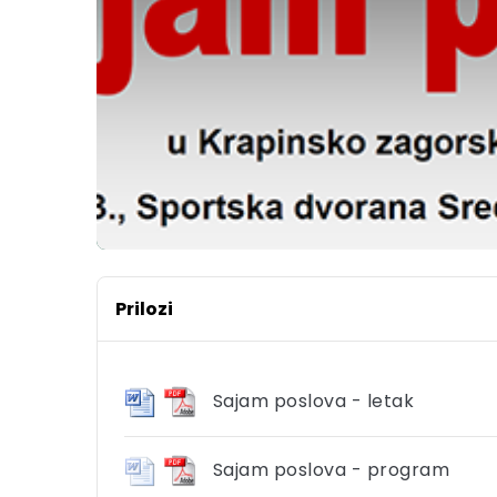
Prilozi
Sajam poslova - letak
Sajam poslova - program