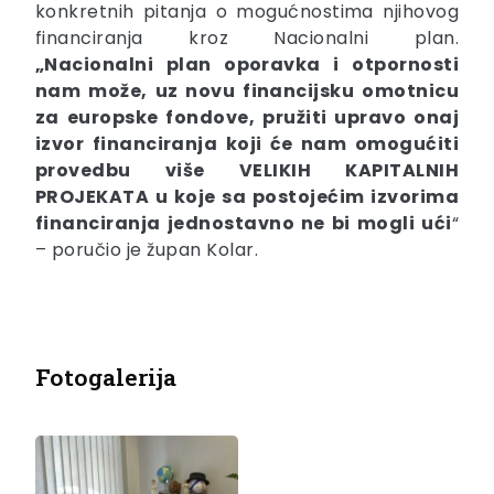
konkretnih pitanja o mogućnostima njihovog
financiranja kroz Nacionalni plan.
„Nacionalni plan oporavka i otpornosti
nam može, uz novu financijsku omotnicu
za europske fondove, pružiti upravo onaj
izvor financiranja koji će nam omogućiti
provedbu više VELIKIH KAPITALNIH
PROJEKATA u koje sa postojećim izvorima
financiranja jednostavno ne bi mogli ući
“
– poručio je župan Kolar.
Fotogalerija