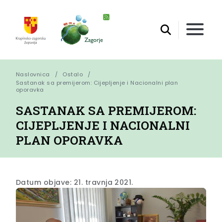
Naslovnica
Ostalo
Sastanak sa premijerom: Cijepljenje i Nacionalni plan 
oporavka
SASTANAK SA PREMIJEROM:
CIJEPLJENJE I NACIONALNI
PLAN OPORAVKA
Datum objave: 21. travnja 2021.