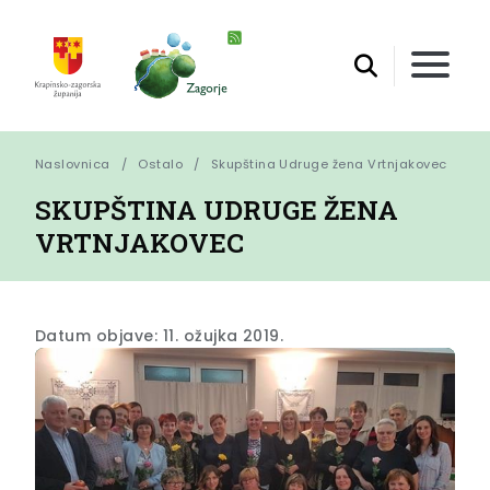
Naslovnica
Ostalo
Skupština Udruge žena Vrtnjakovec
SKUPŠTINA UDRUGE ŽENA
VRTNJAKOVEC
Datum objave: 11. ožujka 2019.