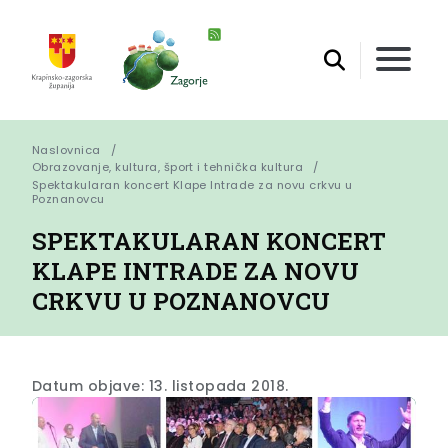
Naslovnica
Obrazovanje, kultura, šport i tehnička kultura
Spektakularan koncert Klape Intrade za novu crkvu u 
Poznanovcu
SPEKTAKULARAN KONCERT
KLAPE INTRADE ZA NOVU
CRKVU U POZNANOVCU
Datum objave: 13. listopada 2018.