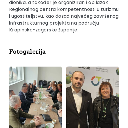
dionika, a također je organiziran i obilazak
Regionalnog centra kompetentnosti u turizmu
i ugostiteljstvu, kao dosad najvećeg završenog
infrastrukturnog projekta na području
Krapinsko-zagorske županije.
Fotogalerija