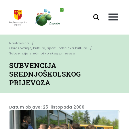
Naslovnica
Obrazovanje, kultura, šport i tehnička kultura
Subvencija srednjoškolskog prijevoza
SUBVENCIJA
SREDNJOŠKOLSKOG
PRIJEVOZA
Datum objave: 25. listopada 2006.