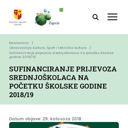
Naslovnica
Obrazovanje, kultura, šport i tehnička kultura
Sufinanciranje prijevoza srednjoškolaca na početku školske 
godine 2018/19
SUFINANCIRANJE PRIJEVOZA
SREDNJOŠKOLACA NA
POČETKU ŠKOLSKE GODINE
2018/19
Datum objave: 29. kolovoza 2018.