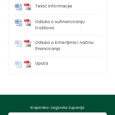
Tekst informacije
Odluka o sufinanciranju
troškova
Odluka o kriterijima i načinu
financiranja
Uputa
Krapinsko-zagorska županija