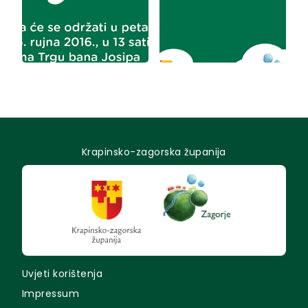
Krapinsko-zagorska županija
Uvjeti korištenja
Impressum