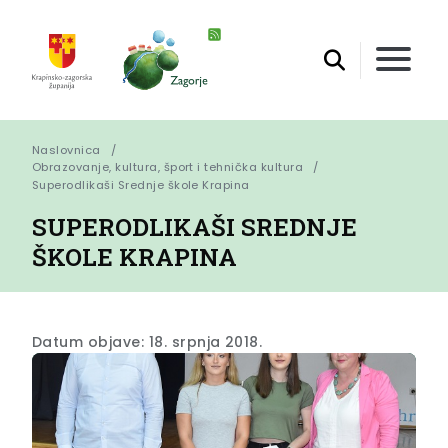
Naslovnica
Obrazovanje, kultura, šport i tehnička kultura
Superodlikaši Srednje škole Krapina
SUPERODLIKAŠI SREDNJE
ŠKOLE KRAPINA
Datum objave: 18. srpnja 2018.